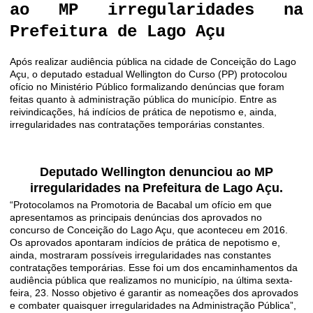
ao MP irregularidades na
Prefeitura de Lago Açu
Após realizar audiência pública na cidade de Conceição do Lago
Açu, o deputado estadual Wellington do Curso (PP) protocolou
ofício no Ministério Público formalizando denúncias que foram
feitas quanto à administração pública do município. Entre as
reivindicações, há indícios de prática de nepotismo e, ainda,
irregularidades nas contratações temporárias constantes.
Deputado Wellington denunciou ao MP
irregularidades na Prefeitura de Lago Açu.
“Protocolamos na Promotoria de Bacabal um ofício em que
apresentamos as principais denúncias dos aprovados no
concurso de Conceição do Lago Açu, que aconteceu em 2016.
Os aprovados apontaram indícios de prática de nepotismo e,
ainda, mostraram possíveis irregularidades nas constantes
contratações temporárias. Esse foi um dos encaminhamentos da
audiência pública que realizamos no município, na última sexta-
feira, 23. Nosso objetivo é garantir as nomeações dos aprovados
e combater quaisquer irregularidades na Administração Pública”,