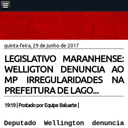
quinta-feira, 29 de junho de 2017
LEGISLATIVO MARANHENSE:
WELLIGTON DENUNCIA AO
MP IRREGULARIDADES NA
PREFEITURA DE LAGO...
19:19
|
Postado por
Equipe Baluarte
|
Deputado Wellington denuncia