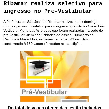
Ribamar realiza seletivo para
ingresso no Pre-Vestibular
A Prefeitura de São José de Ribamar realizou neste domingo
(30), as provas do seletivo para o ingresso gratuito no Curso Pré-
Vestibular Municipal. As provas que foram realizadas na sede do
pré-vestibular, além das unidades de ensino, Humberto de
Campos e Maria Elisa, reuniram cerca de 549 inscritos
concorrendo à 160 vagas oferecidas nesta edição.
Do total de vagas oferecidas, estão incluídas