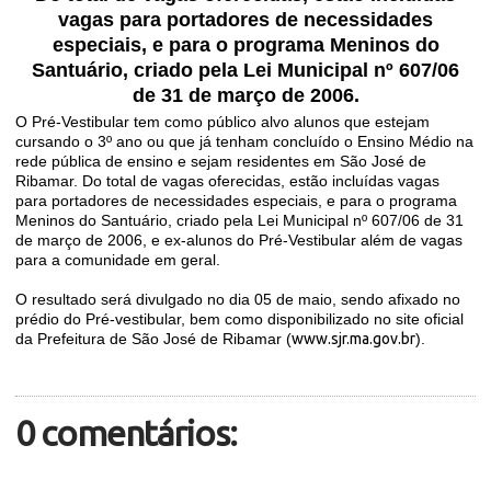
vagas para portadores de necessidades
especiais, e para o programa Meninos do
Santuário, criado pela Lei Municipal nº 607/06
de 31 de março de 2006.
O Pré-Vestibular tem como público alvo alunos que estejam
cursando o 3º ano ou que já tenham concluído o Ensino Médio na
rede pública de ensino e sejam residentes em São José de
Ribamar. Do total de vagas oferecidas, estão incluídas vagas
para portadores de necessidades especiais, e para o programa
Meninos do Santuário, criado pela Lei Municipal nº 607/06 de 31
de março de 2006, e ex-alunos do Pré-Vestibular além de vagas
para a comunidade em geral.
O resultado será divulgado no dia 05 de maio, sendo afixado no
prédio do Pré-vestibular, bem como disponibilizado no site oficial
da Prefeitura de São José de Ribamar (
www.sjr.ma.gov.br
).
0 comentários: