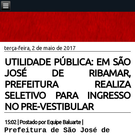
terça-feira, 2 de maio de 2017
UTILIDADE PÚBLICA: EM SÃO
JOSÉ DE RIBAMAR,
PREFEITURA REALIZA
SELETIVO PARA INGRESSO
NO PRE-VESTIBULAR
15:02
|
Postado por
Equipe Baluarte
|
Prefeitura de São José de