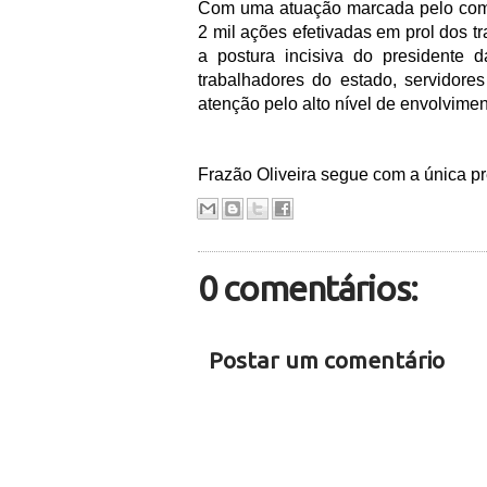
Com uma atuação marcada pelo comp
2 mil ações efetivadas em prol dos 
a postura incisiva do presidente 
trabalhadores do estado, servidore
atenção pelo alto nível de envolvime
Frazão Oliveira segue com a única pr
0 comentários:
Postar um comentário