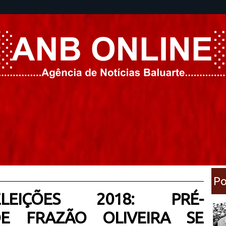
Po
EIÇÕES 2018: PRÉ-
E FRAZÃO OLIVEIRA SE