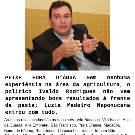
PEIXE FORA D’ÁGUA Sem nenhuma
experiência na área da agricultura, o
político Ivaldo Rodrigues não vem
apresentando bons resultados à frente
da pasta; Luzia Madeiro Neponucena
entrou com tudo.
As feiras relacionadas são as seguintes: Vila Bacanga, Vila Isabel, Anjo
da Guarda, Vila Embratel, São Francisco, Praia Grande, Macaúba,
Bairro de Fátima, Bom Jesus, Coroadinho, Tirirical, Impem São