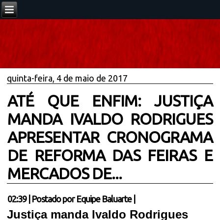
quinta-feira, 4 de maio de 2017
ATÉ QUE ENFIM: JUSTIÇA
MANDA IVALDO RODRIGUES
APRESENTAR CRONOGRAMA
DE REFORMA DAS FEIRAS E
MERCADOS DE...
02:39
|
Postado por
Equipe Baluarte
|
Justiça manda Ivaldo Rodrigues