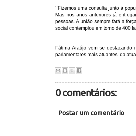
‘’Fizemos uma consulta junto à popu
Mas nos anos anteriores já entrega
pessoas. A união sempre fará a forç
social contemplou em torno de 400 fa
Fátima Araújo vem se destacando
parlamentares mais atuantes
da atua
0 comentários:
Postar um comentário