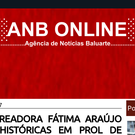
7
Po
EREADORA FÁTIMA ARAÚJO
 HISTÓRICAS EM PROL DE