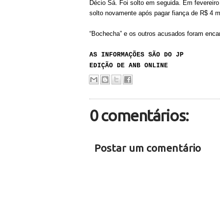
Décio Sá. Foi solto em seguida. Em fevereiro
solto novamente após pagar fiança de R$ 4 mi
“Bochecha” e os outros acusados foram enca
AS INFORMAÇÕES SÃO DO JP
EDIÇÃO DE ANB ONLINE
0 comentários:
Postar um comentário