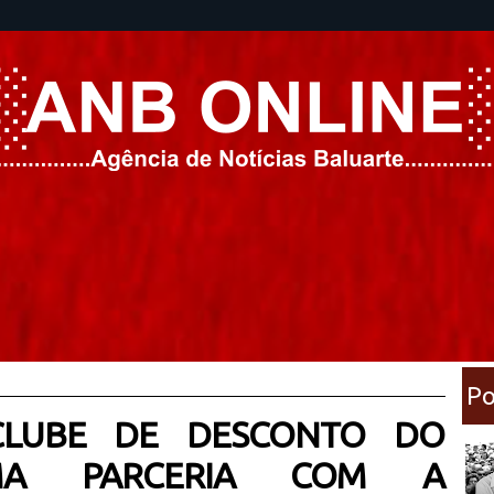
Po
CLUBE DE DESCONTO DO
RMA PARCERIA COM A