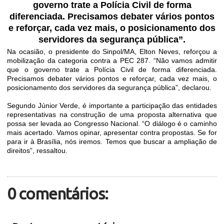
governo trate a Polícia Civil de forma
diferenciada. Precisamos debater vários pontos
e reforçar, cada vez mais, o posicionamento dos
servidores da segurança pública”.
Na ocasião, o presidente do Sinpol/MA, Elton Neves, reforçou a
mobilização da categoria contra a PEC 287. “Não vamos admitir
que o governo trate a Polícia Civil de forma diferenciada.
Precisamos debater vários pontos e reforçar, cada vez mais, o
posicionamento dos servidores da segurança pública”, declarou.
Segundo Júnior Verde, é importante a participação das entidades
representativas na construção de uma proposta alternativa que
possa ser levada ao Congresso Nacional. “O diálogo é o caminho
mais acertado. Vamos opinar, apresentar contra propostas. Se for
para ir à Brasília, nós iremos. Temos que buscar a ampliação de
direitos”, ressaltou.
0 comentários: