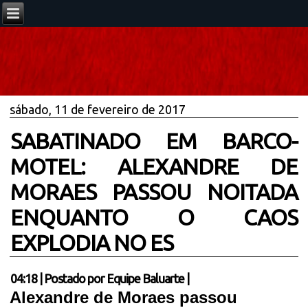
sábado, 11 de fevereiro de 2017
SABATINADO EM BARCO-
MOTEL: ALEXANDRE DE
MORAES PASSOU NOITADA
ENQUANTO O CAOS
EXPLODIA NO ES
04:18
|
Postado por
Equipe Baluarte
|
Alexandre de Moraes passou