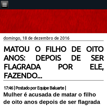
domingo, 18 de dezembro de 2016
MATOU O FILHO DE OITO
ANOS: DEPOIS DE SER
FLAGRADA POR ELE,
FAZENDO...
17:46
|
Postado por
Equipe Baluarte
|
Mulher é acusada de matar o filho
de oito anos depois de ser flagrada