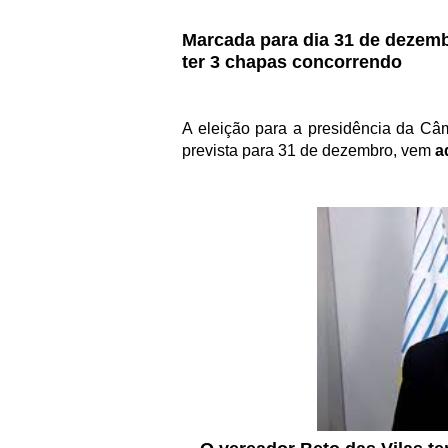
Marcada para dia 31 de dezemb
ter 3 chapas concorrendo
A eleição para a presidência da C
prevista para 31 de dezembro, vem
a