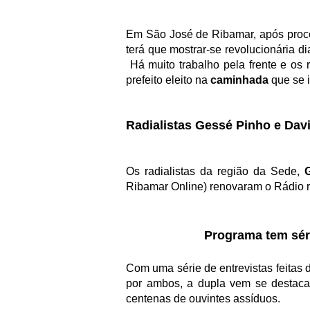
Em São José de Ribamar, após proce
terá que mostrar-se revolucionária di
Há muito trabalho pela frente e os
prefeito eleito na
caminhada
que se i
Radialistas Gessé Pinho e Dav
Os radialistas da região da Sede,
Ribamar Online) renovaram o Rádio 
Programa tem sér
Com uma série de entrevistas feitas
por ambos, a dupla vem se destaca
centenas de ouvintes assíduos.