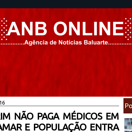
016
Po
RIM NÃO PAGA MÉDICOS EM
BAMAR E POPULAÇÃO ENTRA