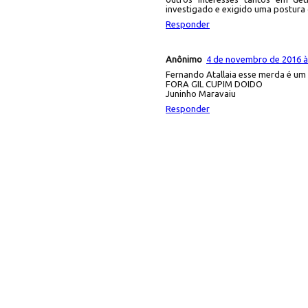
investigado e exigido uma postura
Responder
Anônimo
4 de novembro de 2016 à
Fernando Atallaia esse merda é um 
FORA GIL CUPIM DOIDO
Juninho Maravaiu
Responder