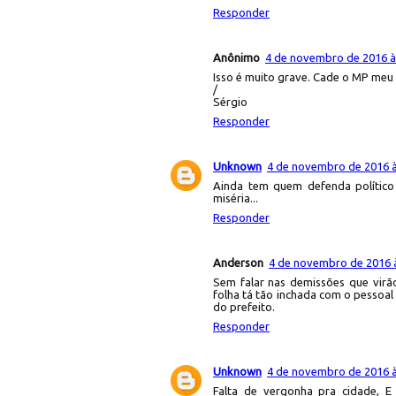
Responder
Anônimo
4 de novembro de 2016 à
Isso é muito grave. Cade o MP meu
/
Sérgio
Responder
Unknown
4 de novembro de 2016 à
Ainda tem quem defenda político
miséria...
Responder
Anderson
4 de novembro de 2016 
Sem falar nas demissões que virã
folha tá tão inchada com o pessoal
do prefeito.
Responder
Unknown
4 de novembro de 2016 à
Falta de vergonha pra cidade, 