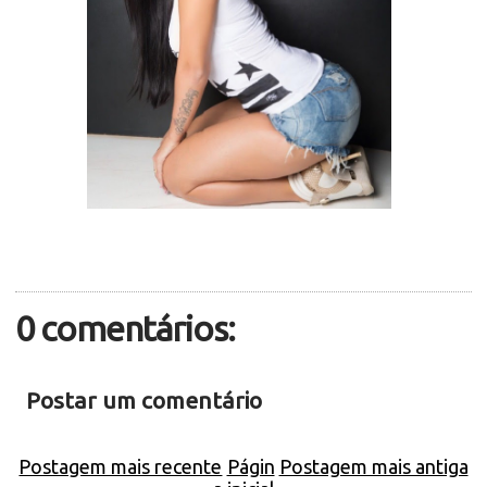
0 comentários:
Postar um comentário
Postagem mais recente
Págin
Postagem mais antiga