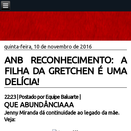
quinta-feira, 10 de novembro de 2016
ANB RECONHECIMENTO: A
FILHA DA GRETCHEN É UMA
DELÍCIA!
22:23
|
Postado por
Equipe Baluarte
|
QUE ABUNDÂNCIAAA
Jenny Miranda dá continuidade ao legado da mãe.
Veja: