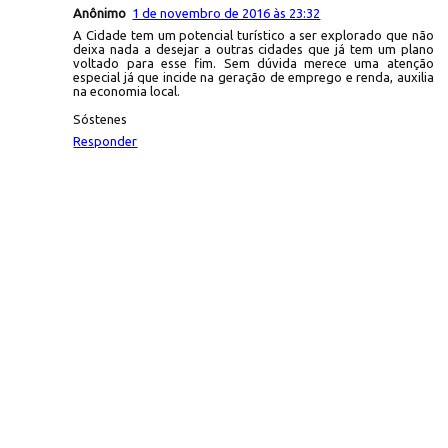
Anônimo
1 de novembro de 2016 às 23:32
A Cidade tem um potencial turístico a ser explorado que não
deixa nada a desejar a outras cidades que já tem um plano
voltado para esse fim. Sem dúvida merece uma atenção
especial já que incide na geração de emprego e renda, auxilia
na economia local.
Sóstenes
Responder