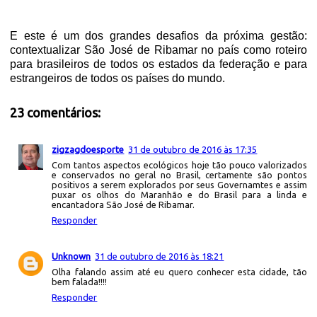
E este é um dos grandes desafios da próxima gestão:
contextualizar São José de Ribamar no país como roteiro
para brasileiros de todos os estados da federação e para
estrangeiros de todos os países do mundo.
23 comentários:
zigzagdoesporte
31 de outubro de 2016 às 17:35
Com tantos aspectos ecológicos hoje tão pouco valorizados
e conservados no geral no Brasil, certamente são pontos
positivos a serem explorados por seus Governamtes e assim
puxar os olhos do Maranhão e do Brasil para a linda e
encantadora São José de Ribamar.
Responder
Unknown
31 de outubro de 2016 às 18:21
Olha falando assim até eu quero conhecer esta cidade, tão
bem falada!!!!
Responder