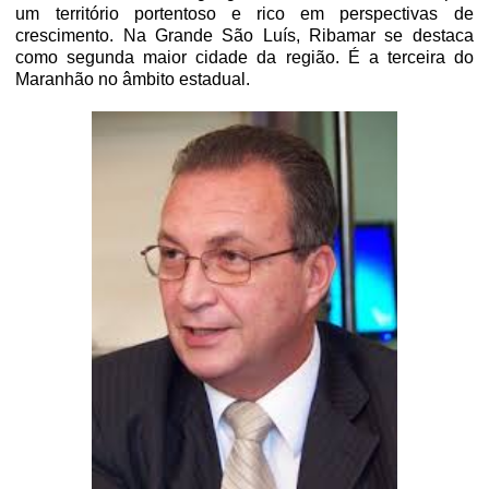
um território portentoso e rico em perspectivas de
crescimento. Na Grande São Luís, Ribamar se destaca
como segunda maior cidade da região. É a terceira do
Maranhão no âmbito estadual.