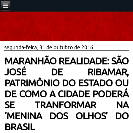
segunda-feira, 31 de outubro de 2016
MARANHÃO REALIDADE: SÃO
JOSÉ DE RIBAMAR,
PATRIMÔNIO DO ESTADO OU
DE COMO A CIDADE PODERÁ
SE TRANFORMAR NA
‘MENINA DOS OLHOS’ DO
BRASIL