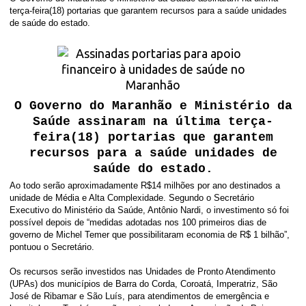
terça-feira
(18) portarias que garantem recursos para a saúde unidades
de saúde do estado.
O Governo do Maranhão e Ministério da
Saúde assinaram
na últi
ma terça-
feira
(18) portarias que garantem
recursos para a saúde unidades de
saúde do estado.
Ao todo serão aproximadamente R$14 milhões por ano destinados a
unidade de Média e Alta Complexidade. Segundo o Secretário
Executivo do Ministério da Saúde, Antônio Nardi, o investimento só foi
possível depois de “medidas adotadas nos 100 primeiros dias de
governo de Michel Temer que possibilitaram economia de R$ 1 bilhão”,
pontuou o Secretário.
Os recursos serão investidos nas Unidades de Pronto Atendimento
(UPAs) dos municípios de Barra do Corda, Coroatá, Imperatriz, São
José de Ribamar e São Luís, para atendimentos de emergência e