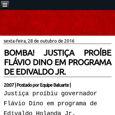
sexta-feira, 28 de outubro de 2016
BOMBA! JUSTIÇA PROÍBE
FLÁVIO DINO EM PROGRAMA
DE EDIVALDO JR.
20:07
|
Postado por
Equipe Baluarte
|
Justiça proíbiu governador
Flávio Dino em programa de
Edivaldo Holanda Jr.