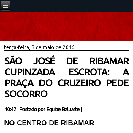
terça-feira, 3 de maio de 2016
SÃO JOSÉ DE RIBAMAR
CUPINZADA ESCROTA: A
PRAÇA DO CRUZEIRO PEDE
SOCORRO
10:42
|
Postado por
Equipe Baluarte
|
NO CENTRO DE RIBAMAR