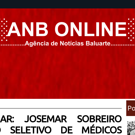
Po
AR: JOSEMAR SOBREIRO
 SELETIVO DE MÉDICOS