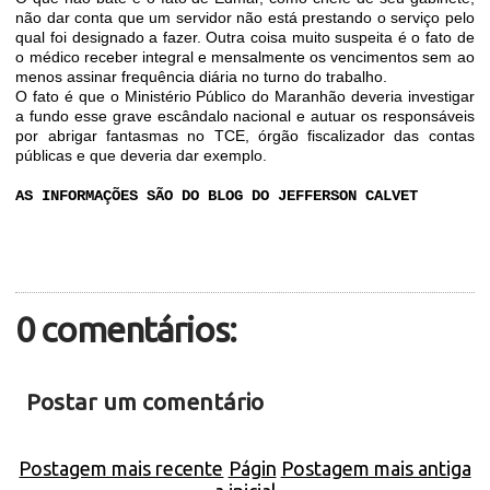
não dar conta que um servidor não está prestando o serviço pelo
qual foi designado a fazer. Outra coisa muito suspeita é o fato de
o médico receber integral e mensalmente os vencimentos sem ao
menos assinar frequência diária no turno do trabalho.
O fato é que o Ministério Público do Maranhão deveria investigar
a fundo esse grave escândalo nacional e autuar os responsáveis
por abrigar fantasmas no TCE, órgão fiscalizador das contas
públicas e que deveria dar exemplo.
AS INFORMAÇÕES SÃO DO BLOG DO JEFFERSON CALVET
0 comentários:
Postar um comentário
Postagem mais recente
Págin
Postagem mais antiga