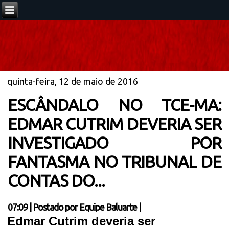
quinta-feira, 12 de maio de 2016
ESCÂNDALO NO TCE-MA:
EDMAR CUTRIM DEVERIA SER
INVESTIGADO POR
FANTASMA NO TRIBUNAL DE
CONTAS DO...
07:09
|
Postado por
Equipe Baluarte
|
Edmar Cutrim deveria ser