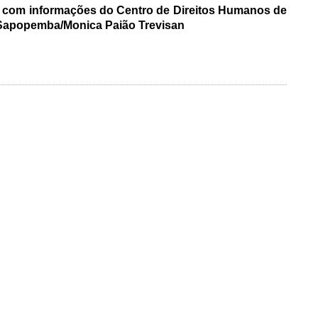
, com informações do Centro de Direitos Humanos de
popemba/Monica Paião Trevisan