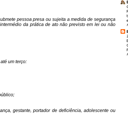
ubmete pessoa presa ou sujeita a medida de segurança
 intermédio da prática de ato não previsto em lei ou não
até um terço:
público;
iança, gestante, portador de deficiência, adolescente ou