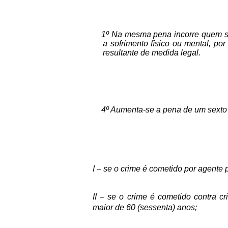
1º Na mesma pena incorre quem s
a sofrimento físico ou mental, por
resultante de medida legal.
4º Aumenta-se a pena de um sexto 
I – se o crime é cometido por agente 
II – se o crime é cometido contra cr
maior de 60 (sessenta) anos;