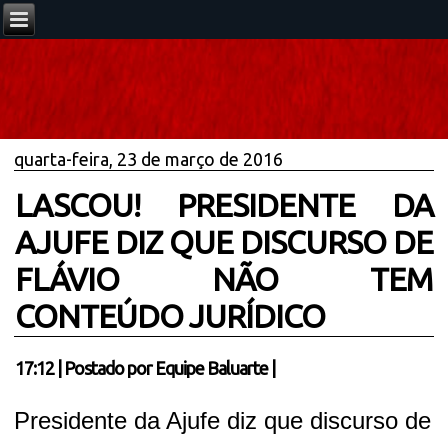
quarta-feira, 23 de março de 2016
LASCOU! PRESIDENTE DA
AJUFE DIZ QUE DISCURSO DE
FLÁVIO NÃO TEM
CONTEÚDO JURÍDICO
17:12
|
Postado por
Equipe Baluarte
|
Presidente da Ajufe diz que discurso de