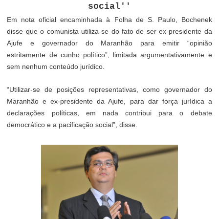
social''
Em nota oficial encaminhada à Folha de S. Paulo, Bochenek
disse que o comunista utiliza-se do fato de ser ex-presidente da
Ajufe e governador do Maranhão para emitir “opinião
estritamente de cunho político”, limitada argumentativamente e
sem nenhum conteúdo jurídico.
“Utilizar-se de posições representativas, como governador do
Maranhão e ex-presidente da Ajufe, para dar força jurídica a
declarações políticas, em nada contribui para o debate
democrático e a pacificação social”, disse.