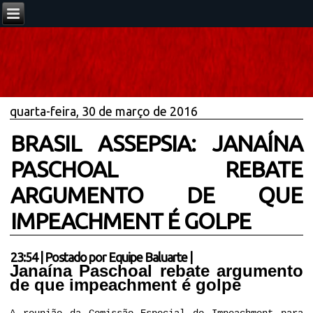
quarta-feira, 30 de março de 2016
BRASIL ASSEPSIA: JANAÍNA
PASCHOAL REBATE
ARGUMENTO DE QUE
IMPEACHMENT É GOLPE
23:54
|
Postado por
Equipe Baluarte
|
Janaína Paschoal rebate argumento
de que impeachment é golpe