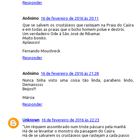
Responder
Anônimo
16 de fevereiro de 2016 às 20:11
Que se salvem os crustáceos que rastejam na Praia do Caúra
e em todas as praias que o bicho homem polue e destrói.
Um verdadeiro Ode à São José de Ribamar.
Muito bonito.
Aplausos!
Fernando Mouchreck
Responder
Anônimo
16 de fevereiro de 2016 às 21:28
Nunca tinha visto uma coisa tão linda, parabens lindo,
Demaisssss
Beijos!!!
Márcia
Responder
Unknown
16 de fevereiro de 2016 às 22:23
"Um réquiem assombrado num triste pássaro pela manhã
Há de se levantar o monstro da paisagem do Caúra
Há de se salvarem os crustáceos que rastejam a cada passo