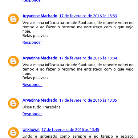
Aryadnne Machado
17 de fevereiro de 2016 às 13:33
Vivi a minha infância na cidade Santuária, de repente voltei no
tempo e ao fazer o retorno me entristeço com o que vejo
hoje.
Belas palavras.
Responder
Aryadnne Machado
17 de fevereiro de 2016 às 13:34
Vivi a minha infância na cidade Santuária, de repente voltei no
tempo e ao fazer o retorno me entristeço com o que vejo
hoje.
Belas palavras.
Responder
Aryadnne Machado
17 de fevereiro de 2016 às 13:35
Disse tudo. Parabéns
Responder
Unknown
17 de fevereiro de 2016 às 13:45
Lindo e antenado como sempre é no tempo e espaço