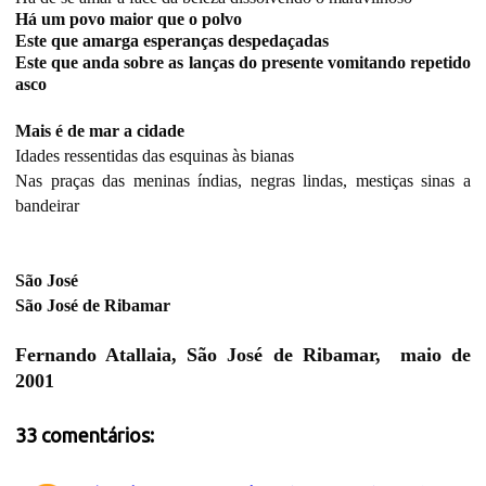
Há um povo maior que o polvo
Este que amarga esperanças despedaçadas
Este que anda sobre as lanças do presente vomitando repetido
asco
Mais é de mar a cidade
Idades ressentidas das esquinas às bianas
Nas praças das meninas índias, negras lindas, mestiças sinas a
bandeirar
São José
São José de Ribamar
Fernando Atallaia, São José de Ribamar, maio de
2001
33 comentários: