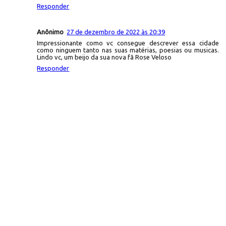
Responder
Anônimo
27 de dezembro de 2022 às 20:39
Impressionante como vc consegue descrever essa cidade
como ninguem tanto nas suas matérias, poesias ou musicas.
Lindo vc, um beijo da sua nova fã Rose Veloso
Responder