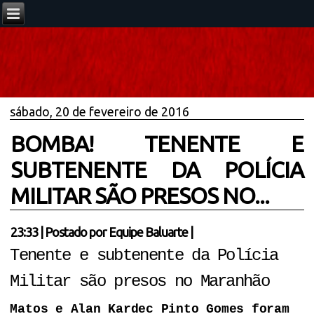
sábado, 20 de fevereiro de 2016
BOMBA! TENENTE E
SUBTENENTE DA POLÍCIA
MILITAR SÃO PRESOS NO...
23:33
|
Postado por
Equipe Baluarte
|
Tenente e subtenente da Polícia
Militar são presos no Maranhão
Matos e Alan Kardec Pinto Gomes foram