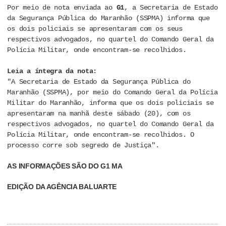
Por meio de nota enviada ao
G1
, a Secretaria de Estado
da Segurança Pública do Maranhão (SSPMA) informa que
os dois policiais se apresentaram com os seus
respectivos advogados, no quartel do Comando Geral da
Polícia Militar, onde encontram-se recolhidos.
Leia a íntegra da nota:
"A Secretaria de Estado da Segurança Pública do
Maranhão (SSPMA), por meio do Comando Geral da Polícia
Militar do Maranhão, informa que os dois policiais se
apresentaram na manhã deste sábado (20), com os
respectivos advogados, no quartel do Comando Geral da
Polícia Militar, onde encontram-se recolhidos. O
processo corre sob segredo de Justiça"
.
AS INFORMAÇÕES SÃO DO G1 MA
EDIÇÃO DA AGÊNCIA BALUARTE