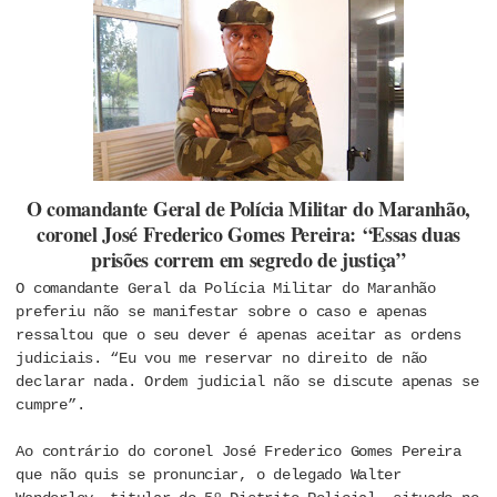
O comandante Geral de Polícia Militar do Maranhão,
coronel José Frederico Gomes Pereira:
“Essas duas
prisões correm em segredo de justiça”
O comandante Geral da Polícia Militar do Maranhão
preferiu não se manifestar sobre o caso e apenas
ressaltou que o seu dever é apenas aceitar as ordens
judiciais. “Eu vou me reservar no direito de não
declarar nada. Ordem judicial não se discute apenas se
cumpre”.
Ao contrário do coronel José Frederico Gomes Pereira
que não quis se pronunciar, o delegado Walter