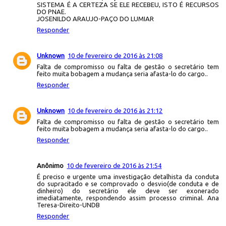
SISTEMA É A CERTEZA SE ELE RECEBEU, ISTO É RECURSOS
DO PNAE.
JOSENILDO ARAUJO-PAÇO DO LUMIAR
Responder
Unknown
10 de fevereiro de 2016 às 21:08
Falta de compromisso ou falta de gestão o secretário tem
feito muita bobagem a mudança seria afasta-lo do cargo..
Responder
Unknown
10 de fevereiro de 2016 às 21:12
Falta de compromisso ou falta de gestão o secretário tem
feito muita bobagem a mudança seria afasta-lo do cargo..
Responder
Anônimo
10 de fevereiro de 2016 às 21:54
É preciso e urgente uma investigação detalhista da conduta
do supracitado e se comprovado o desvio(de conduta e de
dinheiro) do secretário ele deve ser exonerado
imediatamente, respondendo assim processo criminal. Ana
Teresa-Direito-UNDB
Responder