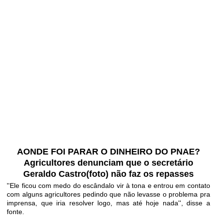
AONDE FOI PARAR O DINHEIRO DO PNAE?
Agricultores denunciam que o secretário
Geraldo Castro(foto) não faz os repasses
''Ele ficou com medo do escândalo vir à tona e entrou em contato
com alguns agricultores pedindo que não levasse o problema pra
imprensa, que iria resolver logo, mas até hoje nada'', disse a
fonte.