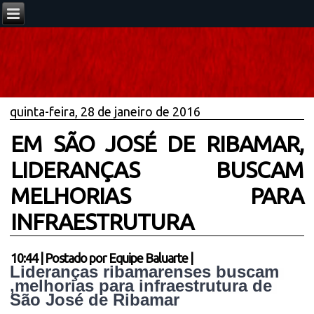
quinta-feira, 28 de janeiro de 2016
EM SÃO JOSÉ DE RIBAMAR,
LIDERANÇAS BUSCAM
MELHORIAS PARA
INFRAESTRUTURA
10:44
|
Postado por
Equipe Baluarte
|
Lideranças ribamarenses buscam 
,melhorias para infraestrutura de 
São José de Ribamar