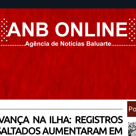
Po
VANÇA NA ILHA: REGISTROS
SSALTADOS AUMENTARAM EM