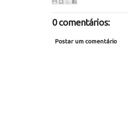
0 comentários:
Postar um comentário