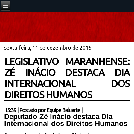
sexta-feira, 11 de dezembro de 2015
LEGISLATIVO MARANHENSE:
ZÉ INÁCIO DESTACA DIA
INTERNACIONAL DOS
DIREITOS HUMANOS
15:39
|
Postado por
Equipe Baluarte
|
Deputado Zé Inácio destaca Dia
Internacional dos Direitos Humanos