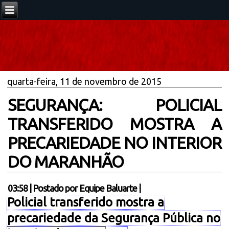
quarta-feira, 11 de novembro de 2015
SEGURANÇA: POLICIAL
TRANSFERIDO MOSTRA A
PRECARIEDADE NO INTERIOR
DO MARANHÃO
03:58
|
Postado por
Equipe Baluarte
|
Policial transferido mostra a
precariedade da Segurança Pública no