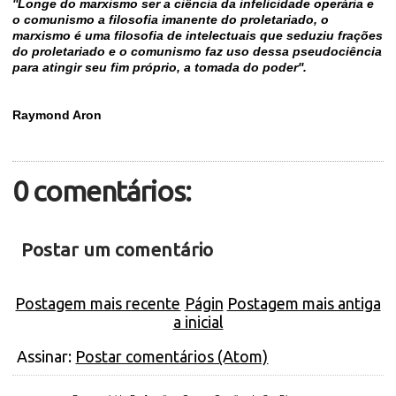
''Longe do marxismo ser a ciência da infelicidade operária e
o comunismo a filosofia imanente do proletariado, o
marxismo é uma filosofia de intelectuais que seduziu frações
do proletariado e o comunismo faz uso dessa pseudociência
para atingir seu fim próprio, a tomada do poder''.
Raymond Aron
0 comentários:
Postar um comentário
Postagem mais recente
Págin
Postagem mais antiga
a inicial
Assinar:
Postar comentários (Atom)