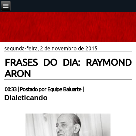
segunda-feira, 2 de novembro de 2015
FRASES DO DIA: RAYMOND
ARON
00:33
|
Postado por
Equipe Baluarte
|
Dialeticando