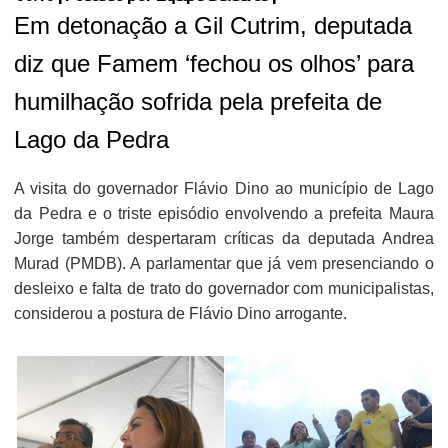
Em detonação a Gil Cutrim, deputada
diz que Famem ‘fechou os olhos’ para
humilhação sofrida pela prefeita de
Lago da Pedra
A visita do governador Flávio Dino ao município de Lago
da Pedra e o triste episódio envolvendo a prefeita Maura
Jorge também despertaram críticas da deputada Andrea
Murad (PMDB). A parlamentar que já vem presenciando o
desleixo e falta de trato do governador com municipalistas,
considerou a postura de Flávio Dino arrogante.