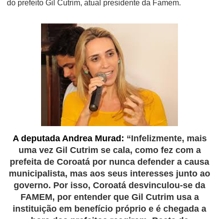
do prefeito Gil Cutrim, atual presidente da Famem.
A deputada Andrea Murad:
“Infelizmente, mais
uma vez Gil Cutrim se cala, como fez com a
prefeita de Coroatá por nunca defender a causa
municipalista, mas aos seus interesses junto ao
governo. Por isso, Coroatá desvinculou-se da
FAMEM, por entender que Gil Cutrim usa a
instituição em benefício próprio e é chegada a