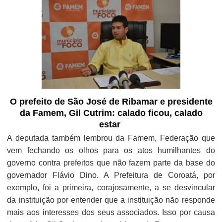
O prefeito de São José de Ribamar e presidente
da Famem, Gil Cutrim: calado ficou, calado
estar
A deputada também lembrou da Famem, Federação que
vem fechando os olhos para os atos humilhantes do
governo contra prefeitos que não fazem parte da base do
governador Flávio Dino. A Prefeitura de Coroatá, por
exemplo, foi a primeira, corajosamente, a se desvincular
da instituição por entender que a instituição não responde
mais aos interesses dos seus associados. Isso por causa