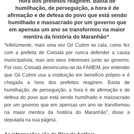
hora dos prefeitos reagirem. Basta de
humilhação, de perseguição, a hora é de
afirmação e de defesa do povo que está sendo
humilhado e massacrado por um governo que
em apensas um ano se transformou na maior
mentira da história do Maranhão”
“Infelizmente, mais uma vez Gil Cutrim se cala, como fez
com a prefeita de Coroatá por nunca defender a causa
municipalista, mas aos seus interesses junto ao governo.
Por isso, Coroatá desvinculou-se da FAMEM, por entender
que Gil Cutrim usa a instituição em benefício próprio e é
chegada a hora dos prefeitos reagirem. Basta de
humilhação, de perseguição, a hora é de afirmação e de
defesa do povo que está sendo humilhado e massacrado
por um governo que em apensas um ano se transformou
na maior mentira da história do Maranhão”, disse a
deputada na sua página.