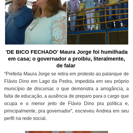
'DE BICO FECHADO' Maura Jorge foi humilhada
em casa; o governador a proibiu, literalmente,
de falar
“Prefeita Maura Jorge se retira em protesto ao palanque de
Flávio Dino em Lago da Pedra, impedida em seu próprio
município de discursar, o que demonstra a arrogância, a
falta de educação, a ausência de preparo para o cargo que
ocupa e o menor jeito de Flávio Dino pra política e,
principalmente, pra governador”, escreveu Andrea em seu
perfil na rede social.