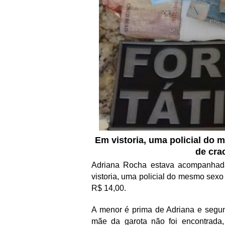
Em vistoria, uma policial do
de cra
Adriana Rocha estava acompanhad
vistoria, uma policial do mesmo sexo
R$ 14,00.
A menor é prima de Adriana e segund
mãe da garota não foi encontrada