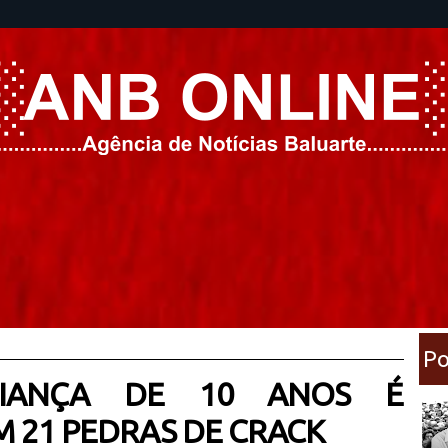
Po
RIANÇA DE 10 ANOS É
 21 PEDRAS DE CRACK