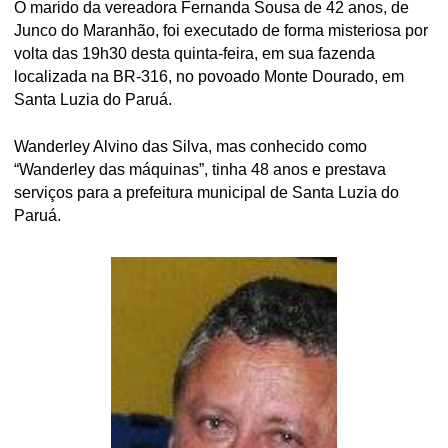
O marido da vereadora Fernanda Sousa de 42 anos, de
Junco do Maranhão, foi executado de forma misteriosa por
volta das 19h30 desta quinta-feira, em sua fazenda
localizada na BR-316, no povoado Monte Dourado, em
Santa Luzia do Paruá.
Wanderley Alvino das Silva, mas conhecido como
“Wanderley das máquinas”, tinha 48 anos e prestava
serviços para a prefeitura municipal de Santa Luzia do
Paruá.