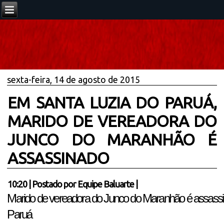
sexta-feira, 14 de agosto de 2015
EM SANTA LUZIA DO PARUÁ,
MARIDO DE VEREADORA DO
JUNCO DO MARANHÃO É
ASSASSINADO
10:20
|
Postado por
Equipe Baluarte
|
Marido de vereadora do Junco do Maranhão é assass
Paruá