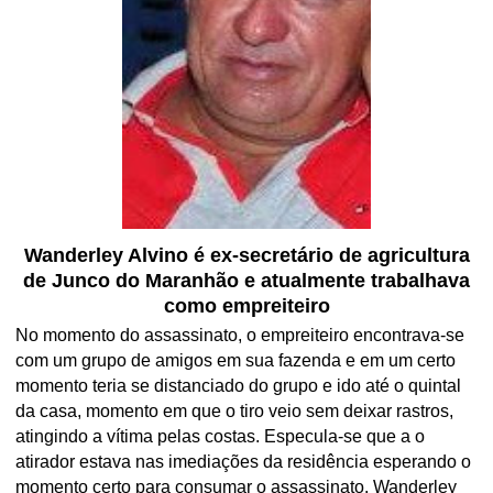
Wanderley Alvino é ex-secretário de agricultura
de Junco do Maranhão e atualmente trabalhava
como empreiteiro
No momento do assassinato, o empreiteiro encontrava-se
com um grupo de amigos em sua fazenda e em um certo
momento teria se distanciado do grupo e ido até o quintal
da casa, momento em que o tiro veio sem deixar rastros,
atingindo a vítima pelas costas. Especula-se que a o
atirador estava nas imediações da residência esperando o
momento certo para consumar o assassinato. Wanderley