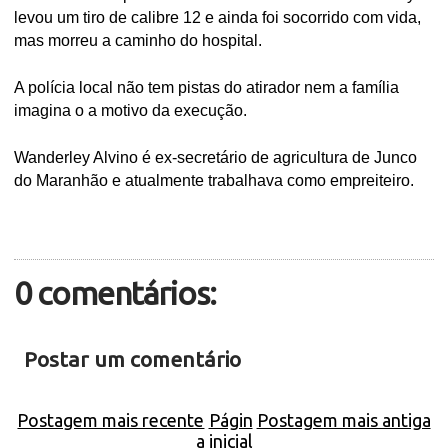
levou um tiro de calibre 12 e ainda foi socorrido com vida,
mas morreu a caminho do hospital.
A polícia local não tem pistas do atirador nem a família
imagina o a motivo da execução.
Wanderley Alvino é ex-secretário de agricultura de Junco
do Maranhão e atualmente trabalhava como empreiteiro.
0 comentários:
Postar um comentário
Postagem mais recente
Págin
Postagem mais antiga
a inicial