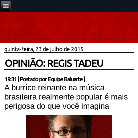
quinta-feira, 23 de julho de 2015
OPINIÃO: REGIS TADEU
19:31
|
Postado por
Equipe Baluarte
|
A burrice reinante na música
brasileira realmente popular é mais
perigosa do que você imagina