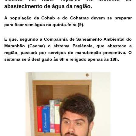
abastecimento de água da região.
A população da Cohab e do Cohatrac devem se preparar
para ficar sem água na quinta-feira (9).
É que, segundo a Companhia de Saneamento Ambiental do
Maranhão (Caema) o sistema Paciência, que abastece a
região, passará por serviços de manutenção preventiva. O
sistema será desligado às 6h e religado apenas às 18h.