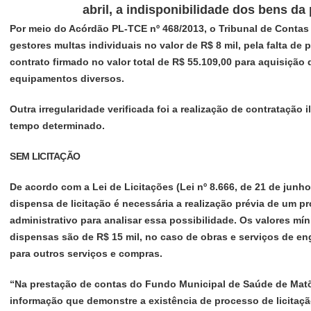
abril, a indisponibilidade dos bens da 
Por meio do Acórdão PL-TCE nº 468/2013, o Tribunal de Contas
gestores multas individuais no valor de R$ 8 mil, pela falta de
contrato firmado no valor total de R$ 55.109,00 para aquisiçã
equipamentos diversos.
Outra irregularidade verificada foi a realização de contratação 
tempo determinado.
SEM LICITAÇÃO
De acordo com a Lei de Licitações (Lei nº 8.666, de 21 de junho
dispensa de licitação é necessária a realização prévia de um 
administrativo para analisar essa possibilidade. Os valores mí
dispensas são de R$ 15 mil, no caso de obras e serviços de eng
para outros serviços e compras.
“Na prestação de contas do Fundo Municipal de Saúde de Mat
informação que demonstre a existência de processo de licitaç