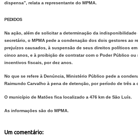
dispensa”, relata a representante do MPMA.
PEDIDOS
Na ação, além de solicitar a determinação da indisponibilidade
secretário, o MPMA pede a condenação dos dois gestores ao re
prejuízos causados, à suspensão de seus direitos políticos em 
cinco anos, e à proibição de contratar com o Poder Público ou
incentivos fiscais, por dez anos.
No que se refere à Denúncia, Ministério Público pede a conden
Raimundo Carvalho à pena de detenção, por período de três a 
O município de Matões fica localizado a 476 km de São Luís.
As informações são do MPMA.
Um comentário: