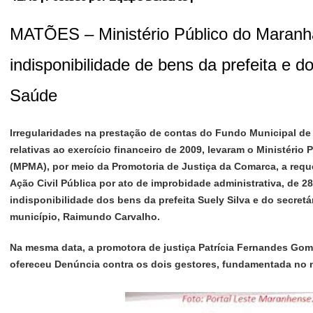
MATÕES – Ministério Público do Maranh
indisponibilidade de bens da prefeita e d
Saúde
Irregularidades na prestação de contas do Fundo Municipal d
relativas ao exercício financeiro de 2009, levaram o Ministério
(MPMA), por meio da Promotoria de Justiça da Comarca, a reque
Ação Civil Pública por ato de improbidade administrativa, de 28 
indisponibilidade dos bens da prefeita Suely Silva e do secret
município, Raimundo Carvalho.
Na mesma data, a promotora de justiça Patrícia Fernandes Go
ofereceu Denúncia contra os dois gestores, fundamentada no