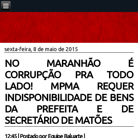
sexta-feira, 8 de maio de 2015
NO MARANHÃO É
CORRUPÇÃO PRA TODO
LADO! MPMA REQUER
INDISPONIBILIDADE DE BENS
DA PREFEITA E DE
SECRETÁRIO DE MATÕES
12:45
|
Postado por
Equipe Baluarte
|