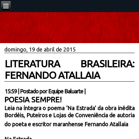
domingo, 19 de abril de 2015
LITERATURA BRASILEIRA:
FERNANDO ATALLAIA
15:59
|
Postado por
Equipe Baluarte
|
POESIA SEMPRE!
Leia na íntegra o poema ‘Na Estrada’ da obra inédita
Bordéis, Puteiros e Lojas de Conveniência de autoria
do poeta e escritor maranhense Fernando Atallaia