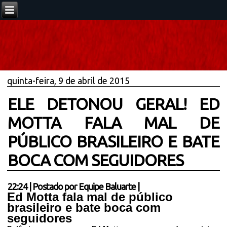
quinta-feira, 9 de abril de 2015
ELE DETONOU GERAL! ED
MOTTA FALA MAL DE
PÚBLICO BRASILEIRO E BATE
BOCA COM SEGUIDORES
22:24
|
Postado por
Equipe Baluarte
|
Ed Motta fala mal de público
brasileiro e bate boca com
seguidores