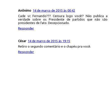
Anônimo
14 de março de 2015 às 00:42
Cade vc Fernando??? Censura logo você!? Não publica a
verdade sobre os Presidente de partidos que não são
presidentes de fato. Decepcionado.
Responder
César
14 de março de 2015 às 19:15
Retiro o segundo comentário e o chapéu pra você.
Responder