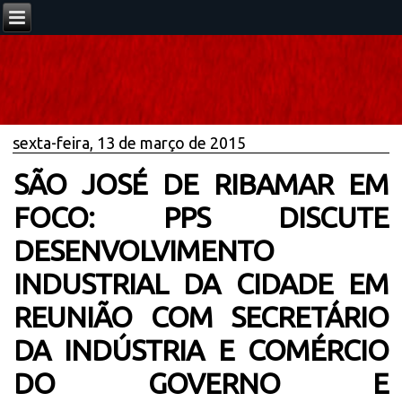
sexta-feira, 13 de março de 2015
SÃO JOSÉ DE RIBAMAR EM
FOCO: PPS DISCUTE
DESENVOLVIMENTO
INDUSTRIAL DA CIDADE EM
REUNIÃO COM SECRETÁRIO
DA INDÚSTRIA E COMÉRCIO
DO GOVERNO E