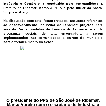
Indústria e Comércio, e conduzida pelo pré-candidato a
Prefeito de Ribamar, Marco Aurélio e pelo titular da pasta,
Simplício Araújo.
Na discussão proposta, foram tratados assuntos referentes
ao desenvolvimento industrial de Ribamar; projetos para
área da Pesca; medidas de fomento do Comércio e ainda
programas sociais de alta envergadura a serem
implementados nas comunidades e bairros do município
para o fortalecimento do Setor.
O presidente do PPS de São José de Ribamar,
Marco Aurélio com o secretário de Indústria e