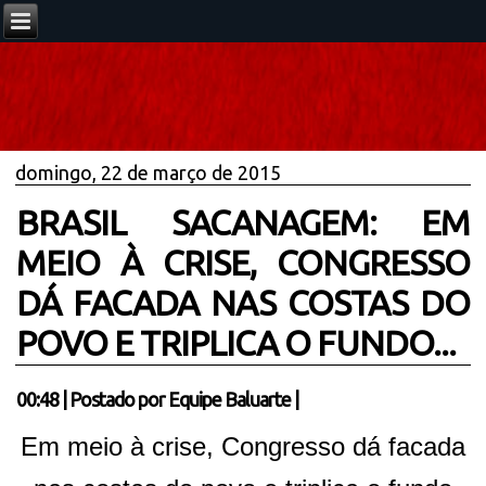
domingo, 22 de março de 2015
BRASIL SACANAGEM: EM
MEIO À CRISE, CONGRESSO
DÁ FACADA NAS COSTAS DO
POVO E TRIPLICA O FUNDO...
00:48
|
Postado por
Equipe Baluarte
|
Em meio à crise, Congresso dá facada