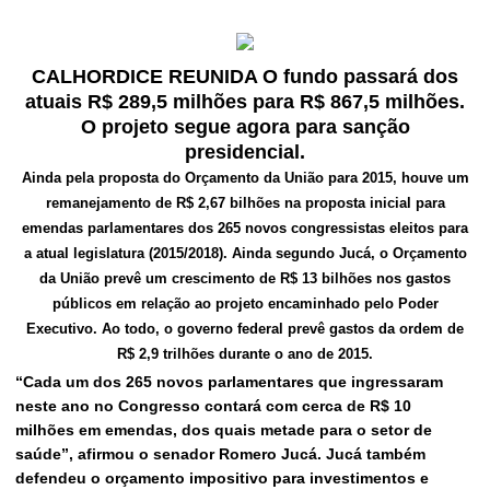
CALHORDICE REUNIDA O
fundo passará dos
atuais R$ 289,5 milhões para R$ 867,5 milhões.
O projeto segue agora para sanção
presidencial.
Ainda pela proposta do Orçamento da União para 2015, houve um
remanejamento de R$ 2,67 bilhões na proposta inicial para
emendas parlamentares dos 265 novos congressistas eleitos para
a atual legislatura (2015/2018). Ainda segundo Jucá, o Orçamento
da União prevê um crescimento de R$ 13 bilhões nos gastos
públicos em relação ao projeto encaminhado pelo Poder
Executivo. Ao todo, o governo federal prevê gastos da ordem de
R$ 2,9 trilhões durante o ano de 2015.
“Cada um dos 265 novos parlamentares que ingressaram
neste ano no Congresso contará com cerca de R$ 10
milhões em emendas, dos quais metade para o setor de
saúde”, afirmou o senador Romero Jucá. Jucá também
defendeu o orçamento impositivo para investimentos e