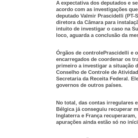
A expectativa dos deputados e se
acordo com as investigações que
deputado Valmir Prascidelli (PT-
diretora da Câmara para instala
intuito de investigar o caso na S
loco, aguarda a conclusão da mes
Órgãos de controlePrascidelli e 
encarregados de coordenar os tra
primeiro a investigar a situação
Conselho de Controle de Atividad
Secretaria da Receita Federal. E
governos de outros países.
No total, das contas irregulares
Bélgica já conseguiu recuperar 
Inglaterra e França recuperaram, 
apurações ainda estão só no iníci