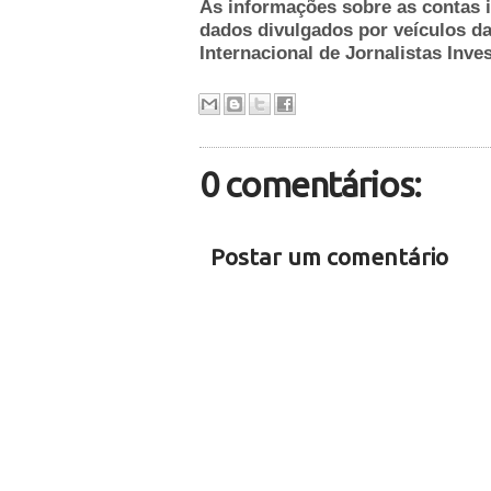
As informações sobre as contas i
dados divulgados por veículos da
Internacional de Jornalistas Inves
0 comentários:
Postar um comentário