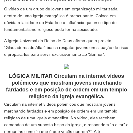
O vídeo de um grupo de jovens em organização militarizada
dentro de uma igreja evangélica é preocupante. Coloca em
dúvida a laicidade do Estado e a influência que esse tipo de
fundamentalismo religioso pode ter na sociedade.
A Igreja Universal do Reino de Deus afirma que o projeto
“Gladiadores do Altar” busca resgatar jovens em situação de risco
e prepará-los para servir exclusivamente ao ‘Senhor’.
LÓGICA MILITAR Circulam na internet vídeos
polêmicos que mostram jovens marchando
fardados e em posição de ordem em um templo
religioso da igreja evangélica.
Circulam na internet vídeos polêmicos que mostram jovens
marchando fardados e em posição de ordem em um templo
religioso de uma igreja evangélica. No vídeo, eles recebem
comandos de um suposto bispo da igreja, e respondem “o altar” a
perguntas como “o que é que vocês querem?”. Até