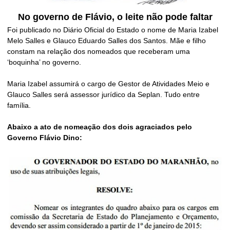
No governo de Flávio, o leite não pode faltar
Foi publicado no Diário Oficial do Estado o nome de Maria Izabel
Melo Salles e Glauco Eduardo Salles dos Santos. Mãe e filho
constam na relação dos nomeados que receberam uma
‘boquinha’ no governo.
Maria Izabel assumirá o cargo de Gestor de Atividades Meio e
Glauco Salles será assessor jurídico da Seplan. Tudo entre
família.
Abaixo a ato de nomeação dos dois agraciados pelo
Governo Flávio Dino: