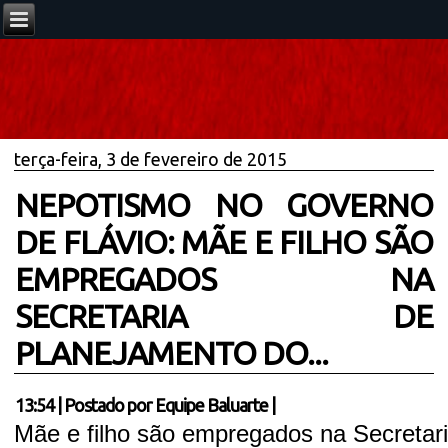
terça-feira, 3 de fevereiro de 2015
NEPOTISMO NO GOVERNO
DE FLÁVIO: MÃE E FILHO SÃO
EMPREGADOS NA
SECRETARIA DE
PLANEJAMENTO DO...
13:54
|
Postado por
Equipe Baluarte
|
Mãe e filho são empregados na Secretar