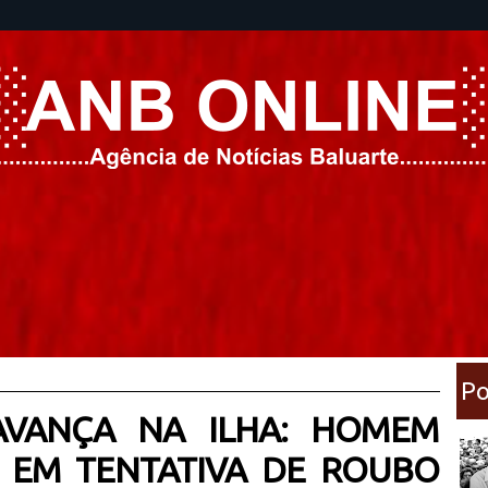
Po
 AVANÇA NA ILHA: HOMEM
 EM TENTATIVA DE ROUBO