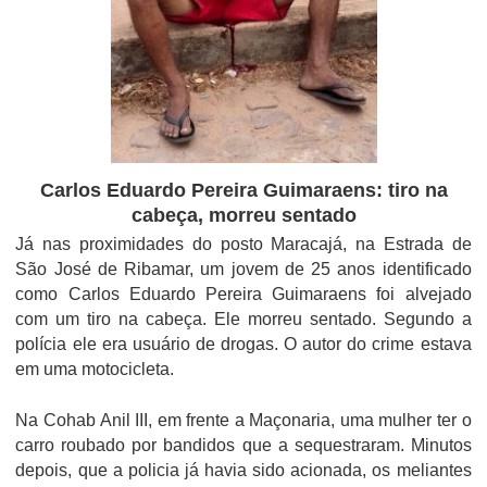
Carlos Eduardo Pereira Guimaraens: tiro na
cabeça, morreu sentado
Já nas
proximidades do posto Maracajá, na Estrada de
São José de Ribamar, um jovem de 25 anos identificado
como
Carlos Eduardo Pereira Guimaraens
foi alvejado
com um tiro na cabeça. Ele morreu sentado. Segundo a
polícia ele era usuário de drogas. O autor do crime estava
em uma motocicleta.
Na Cohab Anil III, em frente a Maçonaria, uma mulher ter o
carro roubado por bandidos que a sequestraram. Minutos
depois, que a policia já havia sido acionada, os meliantes