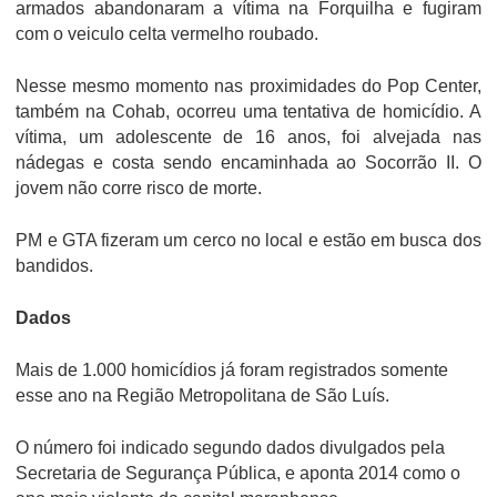
armados abandonaram a vítima na Forquilha e fugiram
com o veiculo celta vermelho roubado.
Nesse mesmo momento nas proximidades do Pop Center,
também na Cohab, ocorreu uma tentativa de homicídio. A
vítima, um adolescente de 16 anos, foi alvejada nas
nádegas e costa sendo encaminhada ao Socorrão II. O
jovem não corre risco de morte.
PM e GTA fizeram um cerco no local e estão em busca dos
bandidos.
Dados
Mais de 1.000 homicídios já foram registrados somente
esse ano na Região Metropolitana de São Luís.
O número foi indicado segundo dados divulgados pela
Secretaria de Segurança Pública, e aponta 2014 como o