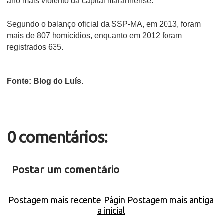
ano mais violento da capital maranhense.
Segundo o balanço oficial da SSP-MA, em 2013, foram
mais de 807 homicídios, enquanto em 2012 foram
registrados 635.
Fonte: Blog do Luís.
0 comentários:
Postar um comentário
Postagem mais recente
Págin
Postagem mais antiga
a inicial