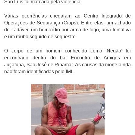
São Luís foi marcada pela violência.
Várias ocorrências chegaram ao Centro Integrado de
Operações de Segurança (Ciops). Entre elas, um achado
de cadáver, um homicídio por arma de fogo, uma tentativa
e um roubo seguido de sequestro.
O corpo de um homem conhecido como ‘Negão’ foi
encontrado dentro do bar Encontro de Amigos em
Juçatuba, São José de Ribamar. As causas da morte ainda
não foram identificadas pelo IML.