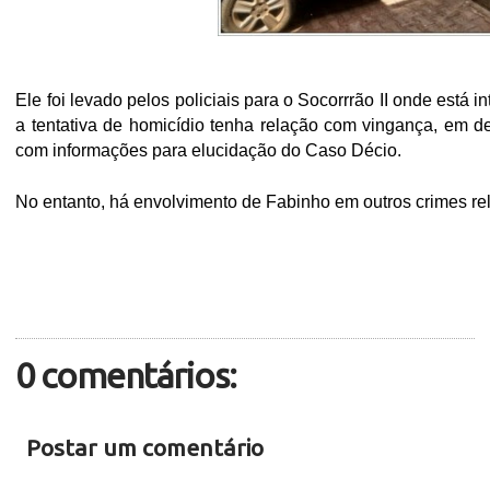
Ele foi levado pelos policiais para o Socorrrão II onde está i
a tentativa de homicídio tenha relação com vingança, em de
com informações para elucidação do Caso Décio.
No entanto, há envolvimento de Fabinho em outros crimes rel
0 comentários:
Postar um comentário