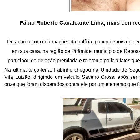
Fábio Roberto Cavalcante Lima, mais conhe
De acordo com informações da polícia, pouco depois de ser 
em sua casa, na região da Pirâmide, município de Raposa
participou da delação
premiada e relatou à polícia fatos qu
Na última terça-feira, Fabinho chegou na Unidade de Seg
Vila Luizão, dirigindo um veículo Saveiro Cross, após ser 
onze que foram disparados contra ele por um elemento que f