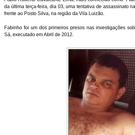
da última terça-feira, dia 03, uma tentativa de assassinato
frente ao Posto Silva, na região da Vila Luizão.
Fabinho foi um dos primeiros presos nas investigações sobr
Sá, executado em Abril de 2012.