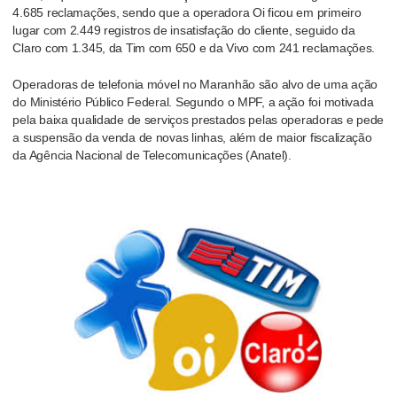
4.685 reclamações, sendo que a operadora Oi ficou em primeiro
lugar com 2.449 registros de insatisfação do cliente, seguido da
Claro com 1.345, da Tim com 650 e da Vivo com 241 re
clamações.
Operadoras de telefonia móvel no Maranhão são alvo de uma ação
do Ministério Público Federal. Segundo o MPF, a ação foi motivada
pela baixa qualidade de serviços prestados pelas operadoras e pede
a suspensão da venda de novas linhas, além de maior fiscalização
da Agência Nacional de Telecomunicações (Anatel).