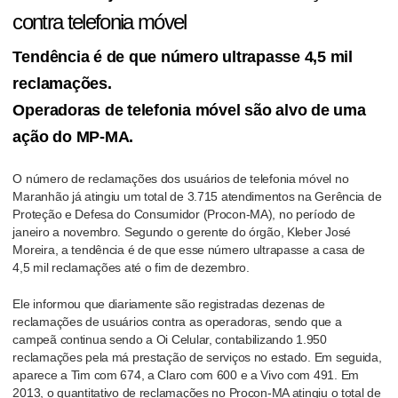
contra telefonia móvel
Tendência é de que número ultrapasse 4,5 mil
reclamações.
Operadoras de telefonia móvel são alvo de uma
ação do MP-MA.
O número de reclamações dos usuários de telefonia móvel no
Maranhão já atingiu um total de 3.715 atendimentos na Gerência de
Proteção e Defesa do Consumidor (Procon-MA), no período de
janeiro a novembro. Segundo o gerente do órgão, Kleber José
Moreira, a tendência é de que esse número ultrapasse a casa de
4,5 mil reclamações até o fim de dezembro.
Ele informou que diariamente são registradas dezenas de
reclamações de usuários contra as operadoras, sendo que a
campeã continua sendo a Oi Celular, contabilizando 1.950
reclamações pela má prestação de serviços no estado. Em seguida,
aparece a Tim com 674, a Claro com 600 e a Vivo com 491. Em
2013, o quantitativo de reclamações no Procon-MA atingiu o total de