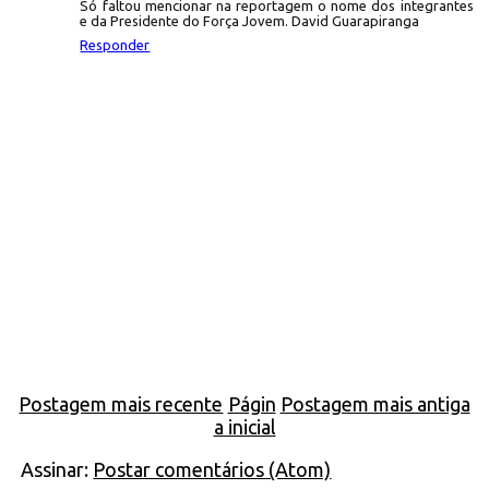
Só faltou mencionar na reportagem o nome dos integrantes
e da Presidente do Força Jovem. David Guarapiranga
Responder
Postagem mais recente
Págin
Postagem mais antiga
a inicial
Assinar:
Postar comentários (Atom)