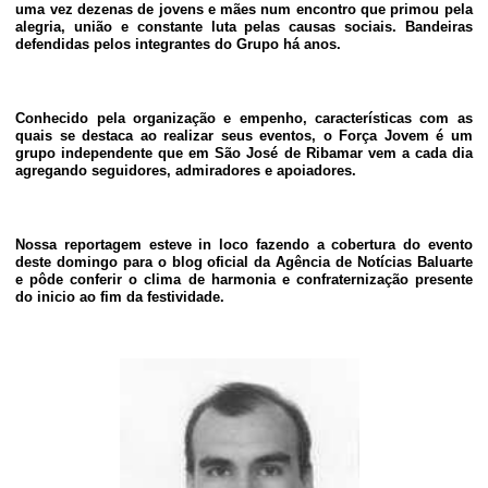
uma vez dezenas de jovens e mães num encontro que primou pela
alegria, união e constante luta pelas causas sociais. Bandeiras
defendidas pelos integrantes do Grupo há anos.
Conhecido pela organização e empenho, características com as
quais se destaca ao realizar seus eventos, o Força Jovem é um
grupo independente que em São José de Ribamar vem a cada dia
agregando seguidores, admiradores e apoiadores.
Nossa reportagem esteve in loco fazendo a cobertura do evento
deste domingo para o blog oficial da Agência de Notícias Baluarte
e pôde conferir o clima de harmonia e confraternização presente
do inicio ao fim da festividade.