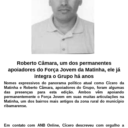
Roberto Câmara, um dos permanentes
apoiadores do Força Jovem da Matinha, ele já
integra o Grupo há anos
Nomes expressivos do panorama político atual como Cícero da
Matinha e Roberto Câmara, apoiadores do Grupo, foram algumas
das presenças para esta edição. Ambos vêm apoiando
permanentemente o Força Jovem em suas muitas articulações na
Matinha, um dos bairros mais antigos da zona rural do município
ribamarense.
Em contato com ANB Online, Cícero descreveu com orgulho a