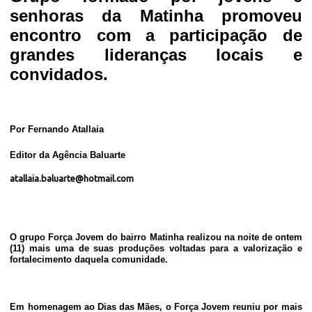
senhoras da Matinha promoveu
encontro com a participação de
grandes lideranças locais e
convidados.
Por Fernando Atallaia
Editor da Agência Baluarte
atallaia.baluarte@hotmail.com
O grupo Força Jovem do bairro Matinha realizou na noite de ontem
(11) mais uma de suas produções voltadas para a valorização e
fortalecimento daquela comunidade.
Em homenagem ao Dias das Mães, o Força Jovem reuniu por mais