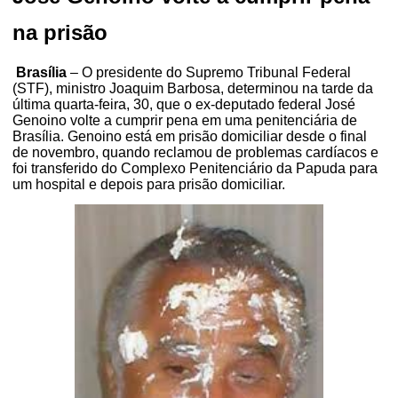
na prisão
Brasília
– O presidente do Supremo Tribunal Federal
(STF), ministro Joaquim Barbosa, determinou na tarde da
última quarta-feira, 30, que o ex-deputado federal José
Genoino volte a cumprir pena em uma penitenciária de
Brasília. Genoino está em prisão domiciliar desde o final
de novembro, quando reclamou de problemas cardíacos e
foi transferido do Complexo Penitenciário da Papuda para
um hospital e depois para prisão domiciliar.