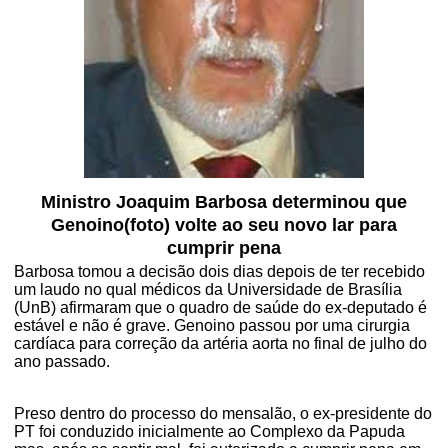
Ministro Joaquim Barbosa determinou que
Genoino(foto) volte ao seu novo lar para
cumprir pena
Barbosa tomou a decisão dois dias depois de ter recebido
um laudo no qual médicos da Universidade de Brasília
(UnB) afirmaram que o quadro de saúde do ex-deputado é
estável e não é grave. Genoino passou por uma cirurgia
cardíaca para correção da artéria aorta no final de julho do
ano passado.
Preso dentro do processo do mensalão, o ex-presidente do
PT foi conduzido inicialmente ao Complexo da Papuda