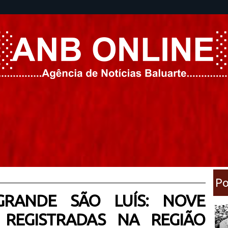
Po
GRANDE SÃO LUÍS: NOVE
REGISTRADAS NA REGIÃO